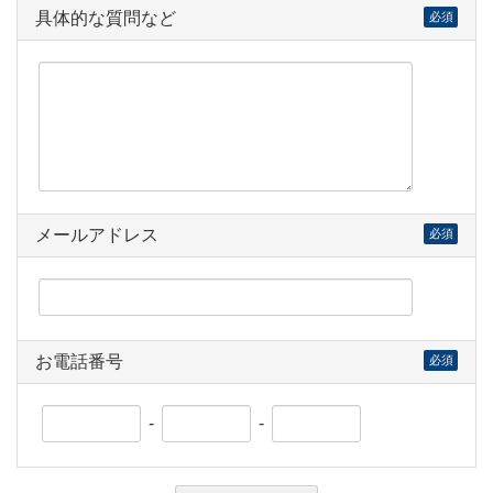
具体的な質問など
必須
メールアドレス
必須
お電話番号
必須
-
-