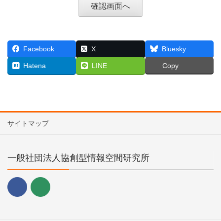
Facebook
X
Bluesky
Hatena
LINE
Copy
サイトマップ
一般社団法人協創型情報空間研究所