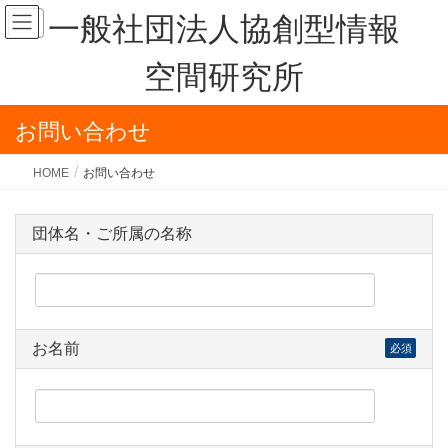
一般社団法人協創型情報
空間研究所
お問い合わせ
HOME
お問い合わせ
団体名・ご所属の名称
お名前
必須