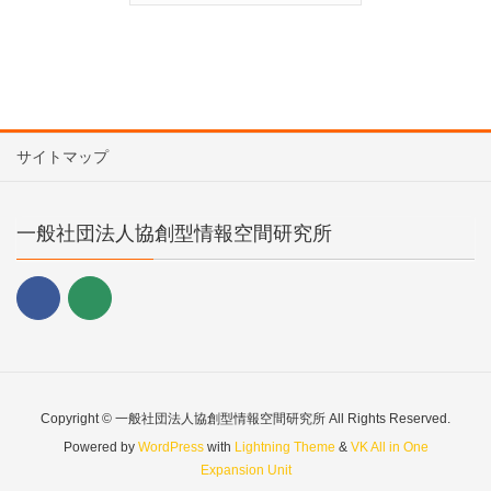
サイトマップ
一般社団法人協創型情報空間研究所
Copyright © 一般社団法人協創型情報空間研究所 All Rights Reserved.
Powered by
WordPress
with
Lightning Theme
&
VK All in One
Expansion Unit