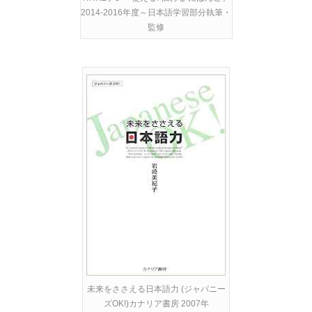
2014-2016年度～日本語学習部分執筆・
監修
未来をささえる日本語力 (ジャパニー
ズOK!)カナリア書房 2007年