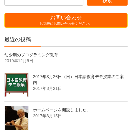
お問い合わせ
お気軽にお問い合わせください。
最近の投稿
幼少期のプログラミング教育
2019年12月9日
2017年3月26日（日）日本語教育デモ授業のご案
内
2017年3月21日
ホームページを開設しました。
2017年3月15日