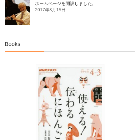
ホームページを開設しました。
2017年3月15日
Books