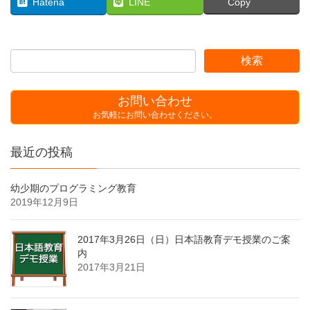
Hatena
LINE
Copy
お問い合わせ
お気軽にお問い合わせください。
最近の投稿
幼少期のプログラミング教育
2019年12月9日
2017年3月26日（日）日本語教育デモ授業のご案
内
2017年3月21日